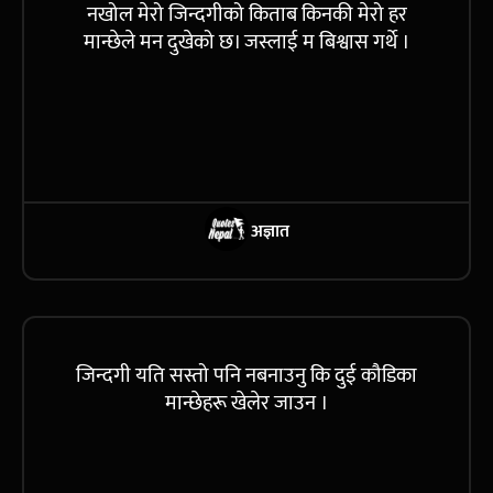
नखोल मेरो जिन्दगीको किताब किनकी मेरो हर
मान्छेले मन दुखेको छ। जस्लाई म बिश्वास गर्थे ।
अज्ञात
जिन्दगी यति सस्तो पनि नबनाउनु कि दुई कौडिका
मान्छेहरू खेलेर जाउन ।