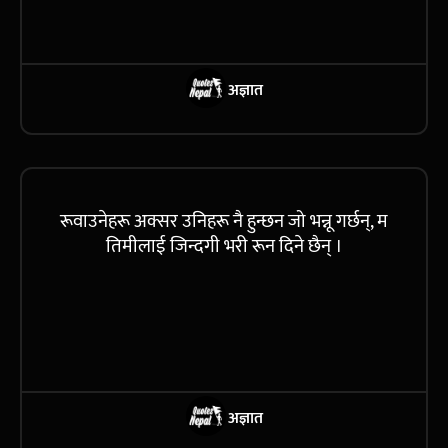
अज्ञात
रूवाउनेहरू अक्सर उनिहरू नै हुन्छन जो भन्नू गर्छन्, म
तिमीलाई जिन्दगी भरी रून दिने छैन् ।
अज्ञात