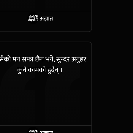
अज्ञात
ैको मन सफा छैन भने, सुन्दर अनुहर
कुनै कामको हुदैन् ।