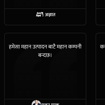
अज्ञात
हमेसा महान उत्पादन बाटै महान कम्पनी
कस
बन्दछ।