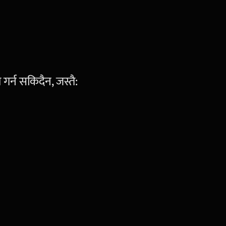
गर्न सकिदैन, जस्तै: