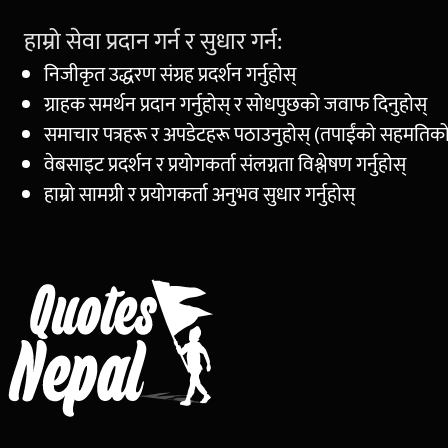
हाम्रो सेवा प्रदान गर्न र सुधार गर्न:
निजीकृत उद्धरण संग्रह प्रदर्शन गर्नुहोस्
ग्राहक समर्थन प्रदान गर्नुहोस् र सोधपुछको जवाफ दिनुहोस्
समाचार पत्रहरू र अपडेटहरू पठाउनुहोस् (तपाईंको सहमतिक
वेबसाइट प्रदर्शन र प्रयोगकर्ता संलग्नता विश्लेषण गर्नुहोस्
हाम्रो सामग्री र प्रयोगकर्ता अनुभव सुधार गर्नुहोस्