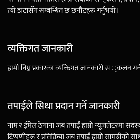
त्यो डाटासँग सम्बन्धित छ छनौटहरू गर्नुभयो।
व्यक्तिगत जानकारी
हामी निम्न प्रकारका व्यक्तिगत जानकारी स ्कलन गर्न
तपाईंले सिधा प्रदान गर्ने जानकारी
नाम र ईमेल ठेगाना जब तपाईं हाम्रो न्यूजलेटरमा सदस्
टिप्पणीहरू र प्रतिक्रिया जब तपाईं हाम्रो सामग्रीको साथ 