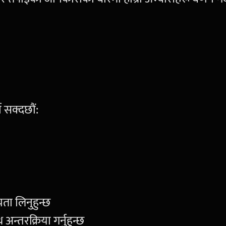
 सक्दछौं:
यता लिनुहुन्छ
अन्तरक्रिया गर्नुहुन्छ