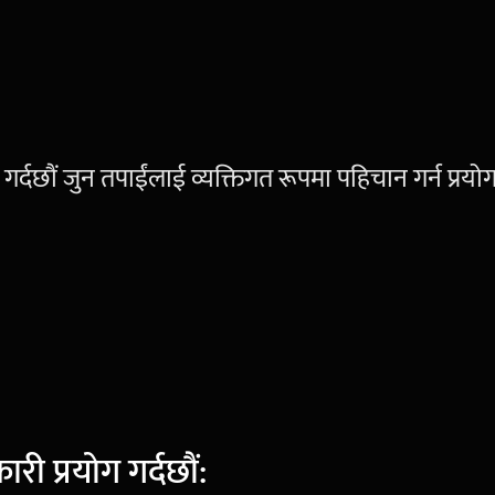
छौं जुन तपाईंलाई व्यक्तिगत रूपमा पहिचान गर्न प्रयोग 
री प्रयोग गर्दछौं: