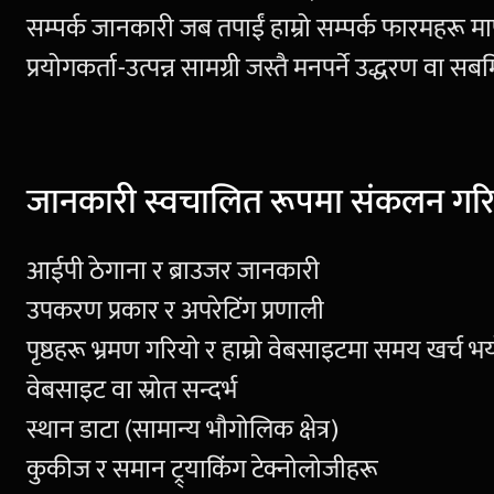
सम्पर्क जानकारी जब तपाईं हाम्रो सम्पर्क फारमहरू मार्फ
प्रयोगकर्ता-उत्पन्न सामग्री जस्तै मनपर्ने उद्धरण वा 
जानकारी स्वचालित रूपमा संकलन गर
आईपी ​​ठेगाना र ब्राउजर जानकारी
उपकरण प्रकार र अपरेटिंग प्रणाली
पृष्ठहरू भ्रमण गरियो र हाम्रो वेबसाइटमा समय खर्च भ
वेबसाइट वा स्रोत सन्दर्भ
स्थान डाटा (सामान्य भौगोलिक क्षेत्र)
कुकीज र समान ट्र्याकिंग टेक्नोलोजीहरू