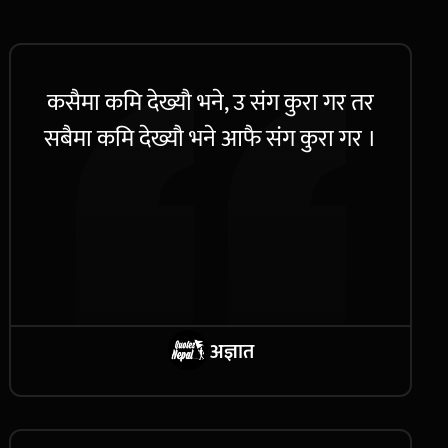
कसैमा कमि देख्यौ भने, उ संग कुरा गर तर
सबैमा कमि देख्यौ भने आफै संग कुरा गर ।
अज्ञात