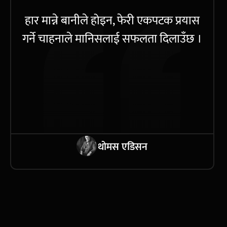
हार मान्ने बानीले होइन, फेरी एकपटक प्रयास
गर्ने चाहनाले मानिसलाई सफलता दिलाउँछ ।
थोमस एडिसन