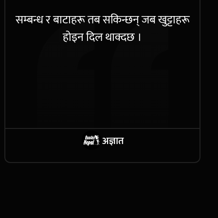
सम्बन्ध र बाटाहरू तब सकिन्छन् जब खुट्टाहरू
होइन दिल थाक्दछ ।
अज्ञात