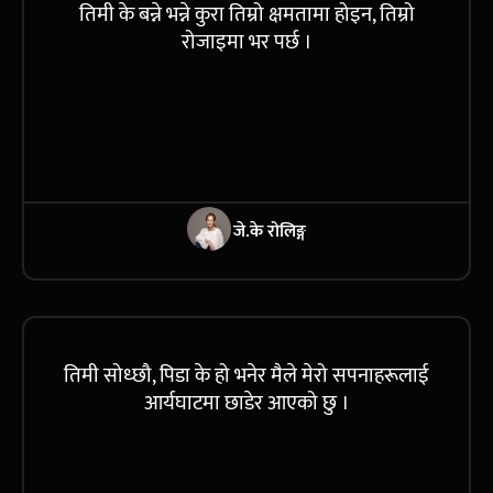
तिमी के बन्ने भन्ने कुरा तिम्रो क्षमतामा होइन, तिम्रो
रोजाइमा भर पर्छ ।
जे.के रोलिङ्ग
तिमी सोध्छौ, पिडा के हो भनेर मैले मेरो सपनाहरूलाई
आर्यघाटमा छाडेर आएको छु ।