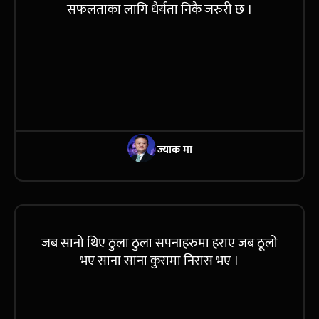
सफलताका लागि धैर्यता निकै जरुरी छ ।
ज्याक मा
जब सानो थिए ठुला ठुला सपनाहरुमा हराए जब ठूलो
भए साना साना कुरामा निरास भए ।