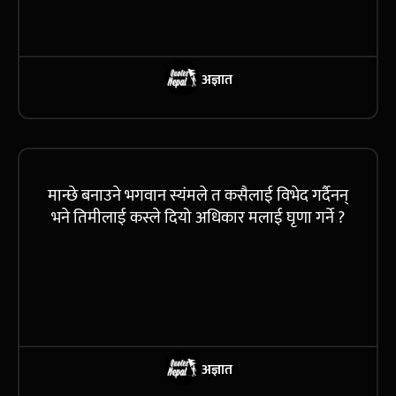
अज्ञात
मान्छे बनाउने भगवान स्यंमले त कसैलाई विभेद गर्दैनन्
भने तिमीलाई कस्ले दियो अधिकार मलाई घृणा गर्ने ?
अज्ञात