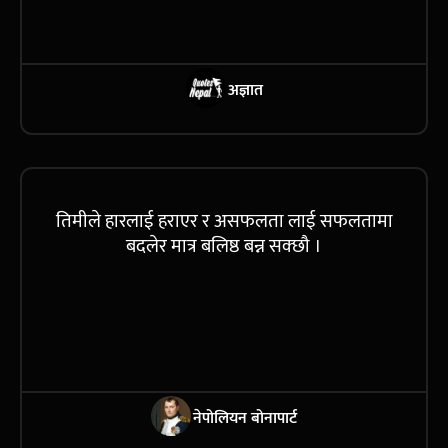
अज्ञात
तिमीले हारलाई हराएर र असफलता लाई सफलतामा
बदलेर मात्र बलिष्ठ बन्न सक्छौ ।
नेपोलियन बोनापार्ट