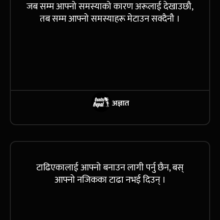
जब सम्म आफ्नो समस्याको कारण अरूलाई देखाउछौ,
तब सम्म आफ्नो समस्याहरू मेटाउन सक्दैनौ ।
अज्ञात
टाढिएकालाई आफ्नो बनाउन लागी पर्नु छैन, बस्
आफ्नो नजिकका टाढा नभई दिउन् ।