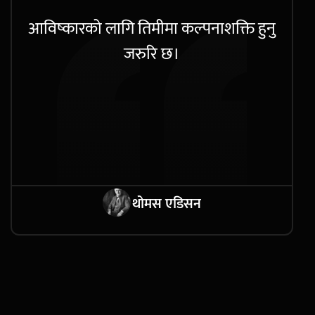
आविष्कारको लागि तिमीमा कल्पनाशक्ति हुनु
जरुरि छ।
थोमस एडिसन