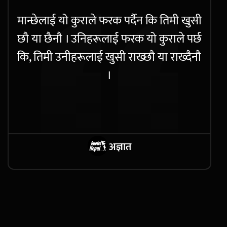
मान्छेलाई यो कुराले फरक पर्दैन कि तिमी खुसी
छौ या छैनौ । उनिहरूलाई फरक यो कुराले पर्छ
कि, तिमी उनीहरूलाई खुसी राख्छौ या राख्दैनौ
।
अज्ञात