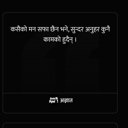
कसैको मन सफा छैन भने, सुन्दर अनुहर कुनै
कामको हुदैन् ।
अज्ञात