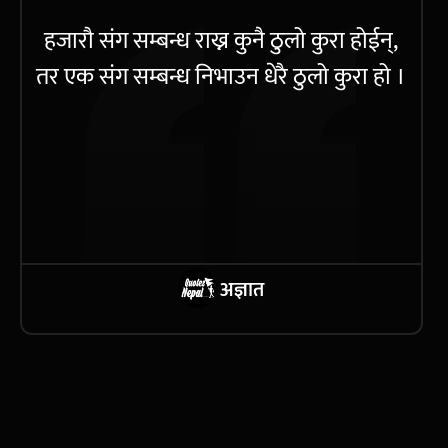
हजारौ संग सम्बन्ध राख्न कुनै ठुलो कुरा होईन्,
तर एक संग सम्बन्ध निभाउन धेरै ठुलो कुरा हो ।
अज्ञात