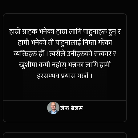
हाम्रो ग्राहक भनेका हाम्रा लागि पाहुनाहरु हुन् र
हामी भनेको ती पाहुनालाई निम्ता गरेका
व्यक्तिहरु हौँ । त्यसैले उनीहरुको सत्कार र
खुशीमा कमी नहोस् भन्नका लागि हामी
हरसम्भव प्रयास गर्छौं ।
जेफ बेजस