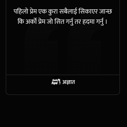
पहिलो प्रेम एक कुरा सबैलाई सिकाएर जान्छ
कि अर्को प्रेम जो सित गर्नु तर हदमा गर्नु ।
अज्ञात