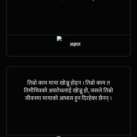
अज्ञात
तिम्रो काम माया खोज्नु होइन । तिम्रो काम त
तिमीभित्रको अवरोधलाई खोज्नु हो, जसले तिम्रो
जीवनमा मायाको आभास हुन दिरहेका छैनन् ।