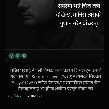
समस्या भन्ने चिज जत्रो
देखिन्छ, मानिस त्यसको
गुणान गरेर बाँच्छन्।
सुबिन भट्टराई नेपाली लेखक, स्तम्भकार र शिक्षक हुन्, जसले
युवा पुस्तामा 'Summer Love' (२०१२) र त्यसको सिक्वेल
'Saaya' (२०१४) सहित प्रेम कथा र सामाजिक संवेदनशील
विषयहरूलाई आधुनिक शैलीमा प्रस्तुत गरेका छन्
पद विवरण:
उपन्यासकार