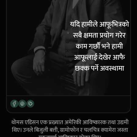
यदि हामीले आफूभित्रको
सबै क्षमता प्रयोग गरेर
काम गर्छौं भने हामी
आफूलाई देखेर आफै
छक्क पर्ने अवस्थामा
पुइग्छौं ।
थोमस एडिसन एक प्रख्यात अमेरिकी आविष्कारक तथा उद्यमी
थिए। उनले बिजुली बत्ती, ग्रामोफोन र चलचित्र क्यामेरा जस्ता