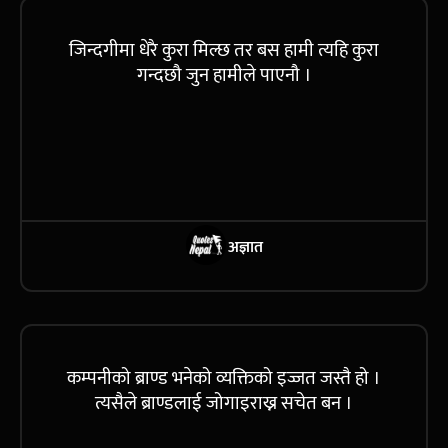
जिन्दगीमा धेरै कुरा मिल्छ तर बस हामी त्यहि कुरा
गन्दछौ जुन हामीले पाएनौ ।
अज्ञात
कम्पनीको ब्राण्ड भनेको व्यक्तिको इज्जत जस्तै हो ।
त्यसैले ब्राण्डलाई जोगाइराख्न सचेत बन ।