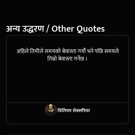
अन्य उद्धरण / Other Quotes
अहिले तिमीले समयको बेवास्ता गर्यौ भने पछि समयले
तिम्रो बेवास्ता गर्नेछ ।
विलियम सेक्सपियर