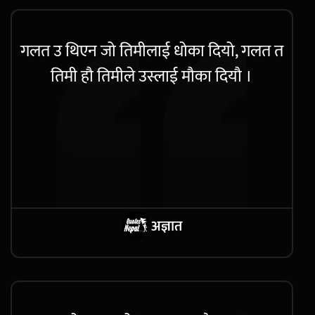
गलत उ थिएन जो तिमीलाई धोका दियो, गलत त
तिमी हौ तिमीले उस्लाई मौका दियौ ।
अज्ञात