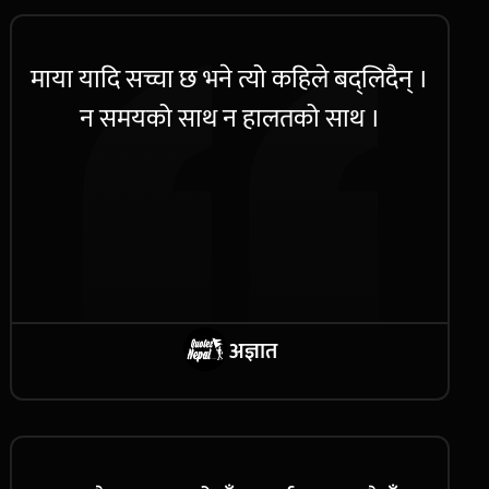
माया यादि सच्चा छ भने त्यो कहिले बद्लिदैन् ।
न समयको साथ न हालतको साथ ।
अज्ञात