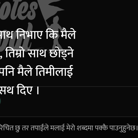
साथ निभाए कि मैले
, तिम्रो साथ छोड्ने
नि मैले तिमीलाई
 सथ दिए ।
िचित छु तर तपाईंले मलाई मेरो शब्दमा पक्कै पाउनुहुनेछ