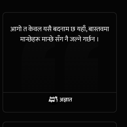
आगो त केवल यसै बदनाम छ यहाँ, बास्तवमा
मान्छेहरू मान्छे सँग नै जल्ने गर्छन ।
अज्ञात