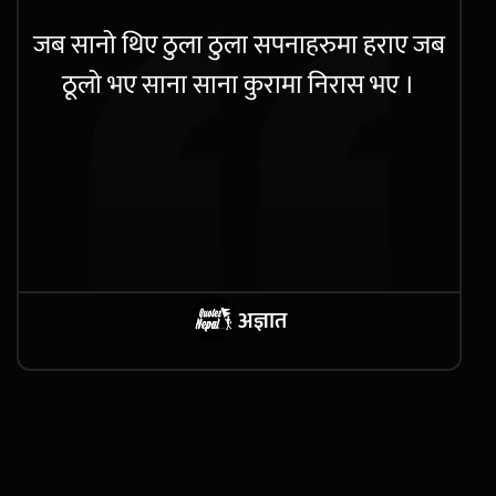
जब सानो थिए ठुला ठुला सपनाहरुमा हराए जब
ठूलो भए साना साना कुरामा निरास भए ।
अज्ञात