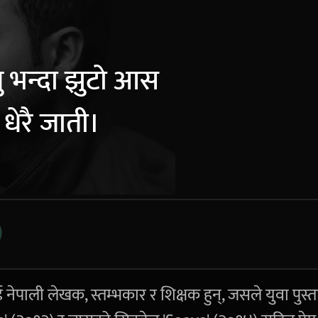
नु भन्दा झुटो आस
ु धेरै जाती।
ई नेपाली लेखक, स्तम्भकार र शिक्षक हुन्, जसले युवा पुस्त