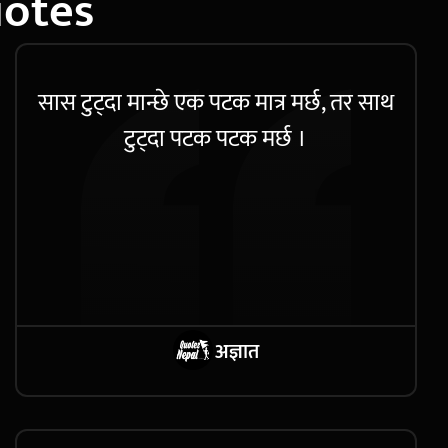
uotes
सास टुट्दा मान्छे एक पटक मात्र मर्छ, तर साथ
टुट्दा पटक पटक मर्छ ।
अज्ञात