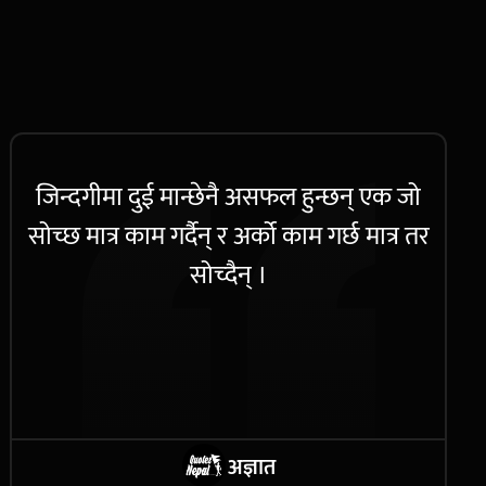
जिन्दगीमा दुई मान्छेनै असफल हुन्छन् एक जो
सोच्छ मात्र काम गर्दैन् र अर्को काम गर्छ मात्र तर
सोच्दैन् ।
अज्ञात