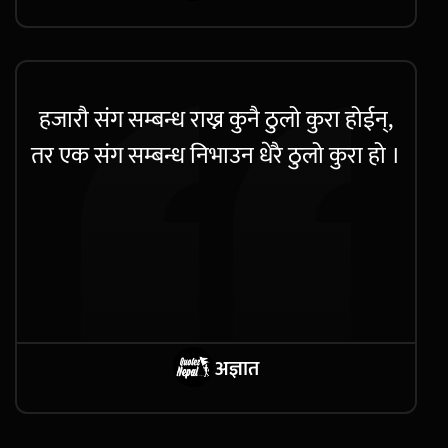
हजारौ संग सम्बन्ध राख्न कुनै ठुलो कुरा होईन्,
तर एक संग सम्बन्ध निभाउन धेरै ठुलो कुरा हो ।
अज्ञात