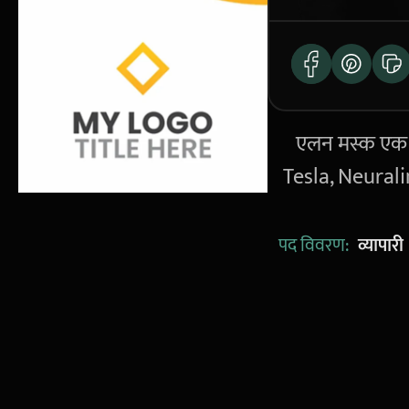
एलन मस्क एक वि
Tesla, Neuralin
पद विवरण:
व्यापारी