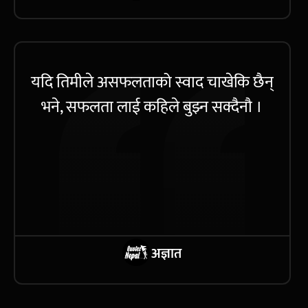
यदि तिमीले असफलताको स्वाद चाखेकि छैन्
भने, सफलता लाई कहिले बुझ्न सक्दैनौ ।
अज्ञात