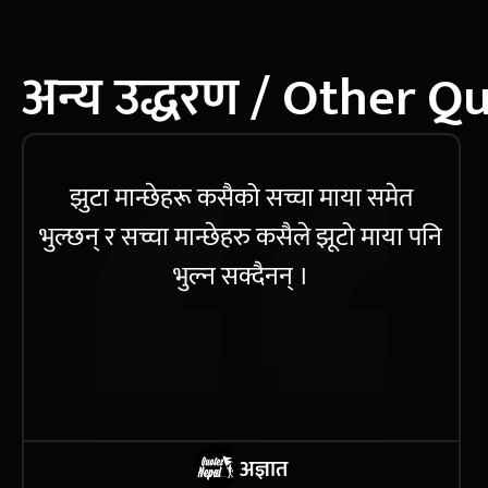
अन्य उद्धरण / Other Q
झुटा मान्छेहरू कसैको सच्चा माया समेत
भुल्छन् र सच्चा मान्छेहरु कसैले झूटो माया पनि
भुल्न सक्दैनन् ।
अज्ञात