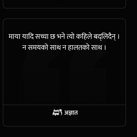
माया यादि सच्चा छ भने त्यो कहिले बद्लिदैन् ।
न समयको साथ न हालतको साथ ।
अज्ञात