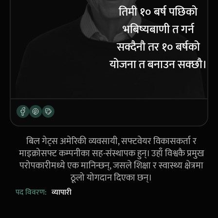
तिमी १० बर्ष पछिको
भबिष्यबाणी त गर्न
सक्दैनौ तर १० बर्षको
योजना त बनाउन सक्छौ।
बिल गेट्स अमेरिकी व्यवसायी, सफ्टवेयर विकासकर्ता र
माइक्रोसफ्ट कम्पनीका सह-संस्थापक हुन्। उहाँ विश्वकै प्रमुख
परोपकारीमध्ये एक मानिन्छन्, जसले शिक्षा र स्वास्थ्य क्षेत्रमा
ठूलो योगदान दिएका छन्।
पद विवरण:
व्यापारी