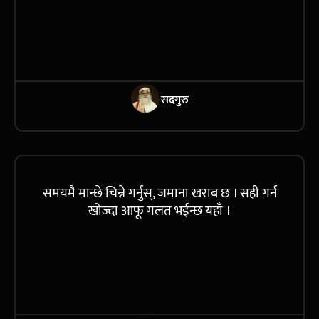
सदगुरु
समयमै मान्छे चिन्ने गर्नुस्, जमाना खराब छ । सही गर्न
खोज्दा आफू गलत भईन्छ यहाँ ।