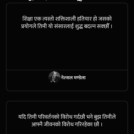
शिक्षा एक त्यस्तो शक्तिशाली हतियार हो जसको
प्रयोगले तिमी यो संसारलाई शुद्ध बदल्न सक्छौँ ।
नेल्सल मण्डेला
यदि तिमी परिवर्तनको विरोध गर्दछौ भने बुझ तिमीले
आफ्नै जीवनको विरोध गरिरहेका छौ ।