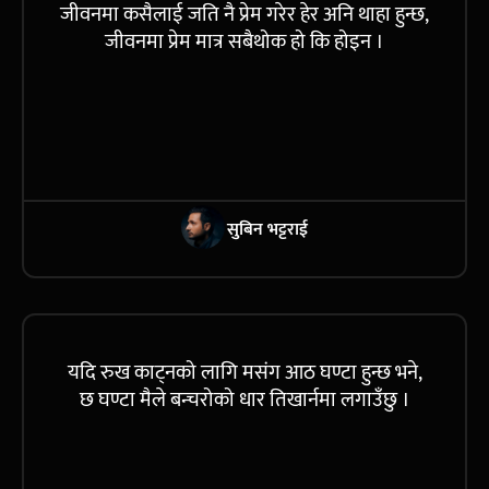
जीवनमा कसैलाई जति नै प्रेम गरेर हेर अनि थाहा हुन्छ,
जीवनमा प्रेम मात्र सबैथोक हो कि होइन ।
सुबिन भट्टराई
यदि रुख काट्नको लागि मसंग आठ घण्टा हुन्छ भने,
छ घण्टा मैले बन्चरोको धार तिखार्नमा लगाउँछु ।