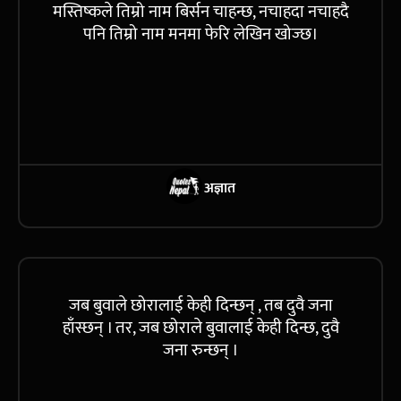
मस्तिष्कले तिम्रो नाम बिर्सन चाहन्छ, नचाहदा नचाहदै
पनि तिम्रो नाम मनमा फेरि लेखिन खोज्छ।
अज्ञात
जब बुवाले छोरालाई केही दिन्छन् , तब दुवै जना
हाँस्छन् । तर, जब छोराले बुवालाई केही दिन्छ, दुवै
जना रुन्छन् ।