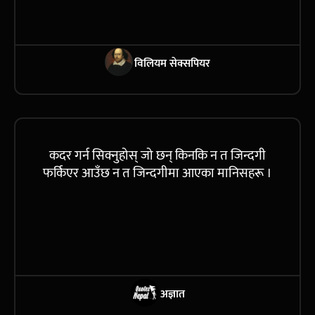
विलियम सेक्सपियर
कदर गर्न सिक्नुहोस् जो छन् किनकि न त जिन्दगी
फर्किएर आउँछ न त जिन्दगीमा आएका मानिसहरू ।
अज्ञात