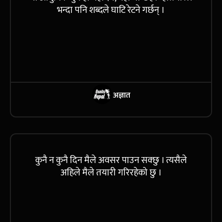
भन्दा पनि शब्दले घाटि रेटने गर्छन् ।
अज्ञात
कुनै न कुनै दिन मैले अवसर पाउन सक्छु । त्यसैले
अहिले मैले तयारी गरिरहेको छु ।