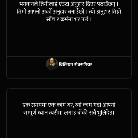
भगवानले तिमीलाई एउटा अनुहार दिएर पठाउँछन् ।
तिमी आफ्नो अर्को अनुहार बनाउँछौ । त्यो अनुहार तिम्रो
सोंच र कर्ममा भर पर्छ ।
विलियम सेक्सपियर
एक समयमा एक काम गर, त्यो काम गर्दा आफ्नो
सम्पूर्ण ध्यान त्यसैमा लगाउ बाँकी सबै भुलिदेउ।