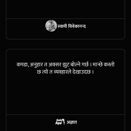
स्वामी विवेकानन्द
कपडा, अनुहार त अक्सर झुट बोल्ने गर्छ । मान्छे कस्तो
छ त्यो त व्यवहारले देखाउदछ ।
अज्ञात