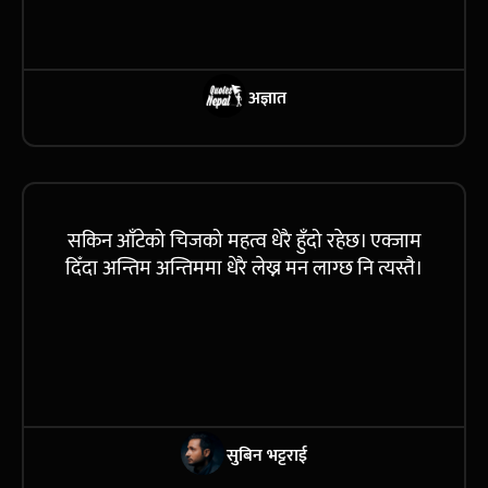
अज्ञात
सकिन आँटेको चिजको महत्व धेरै हुँदो रहेछ। एक्जाम
दिँदा अन्तिम अन्तिममा धेरै लेख्न मन लाग्छ नि त्यस्तै।
सुबिन भट्टराई