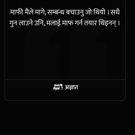
माफी मैले मागे, सम्बन्ध बचाउनु जो थियो । सधै
गुन लाउने उनि, मलाई माफ गर्न तयार थिइनन् ।
अज्ञात