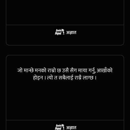
अज्ञात
जो मान्छे मनको राम्रो छ उसै सैग माया गर्नु, आखाँको
होइन । त्यो त सबैलाई राम्रै लाग्छ ।
अज्ञात