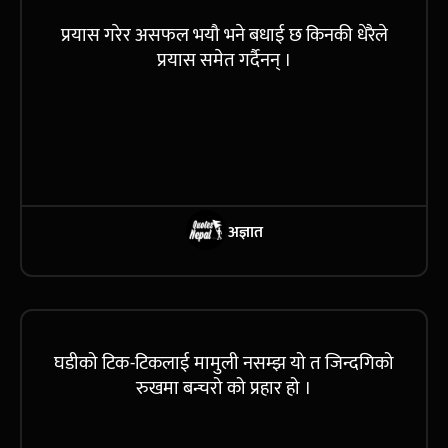
प्रयास गरेर असफल भयौ भने बधाई छ किनकी धेरैले
प्रयास समेत गर्दैनन् ।
अज्ञात
घडीको टिक-टिकलाई मामुली नसम्झ यो त जिन्दगिको
रुखमा बन्चरो को प्रहार हो ।