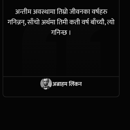
अन्तीम अवस्थामा तिम्रो जीवनका वर्षहरु
गनिन्नन्, साँचो अर्थमा तिमी कती वर्ष बाँच्यौ, त्यो
गनिन्छ ।
अब्राहम लिंकन