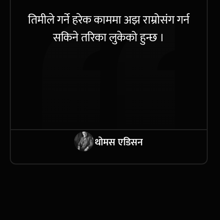
तिमीले गर्ने हरेक काममा अझ राम्रोसंग गर्न
सकिने तरिका लुकेको हुन्छ ।
थोमस एडिसन