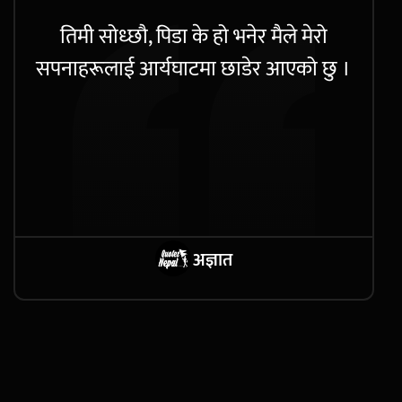
तिमी सोध्छौ, पिडा के हो भनेर मैले मेरो
सपनाहरूलाई आर्यघाटमा छाडेर आएको छु ।
अज्ञात