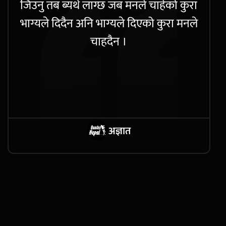
जिउनु तब ब्यर्थ लाग्छ जब मनले चाहेको कुरा
भाग्यले दिदैन अनि भाग्यले दिएको कुरा मनले
चाहदैन ।
अज्ञात