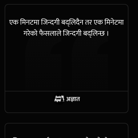
एक मिनटमा जिन्दगी बद्लिदैन तर एक मिनेटमा
गरेको फैसलाले जिन्दगी बद्लिन्छ ।
अज्ञात