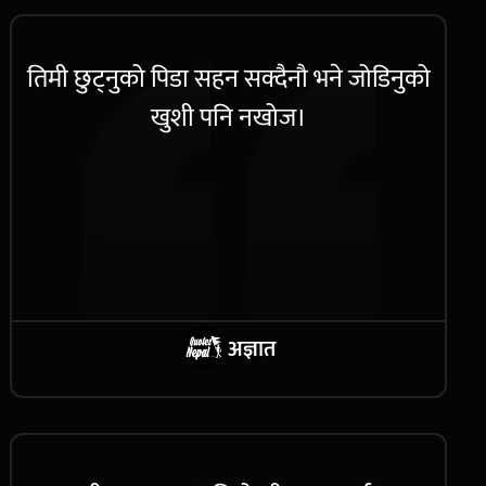
तिमी छुट्नुको पिडा सहन सक्दैनौ भने जोडिनुको
खुशी पनि नखोज।
अज्ञात