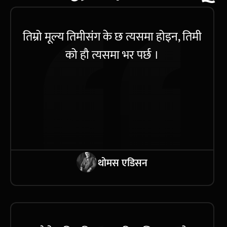
तिम्रो मूल्य तिमीसंग के छ त्यसमा होइन, तिमी
को हौ त्यसमा भर पर्छ ।
थोमस एडिसन