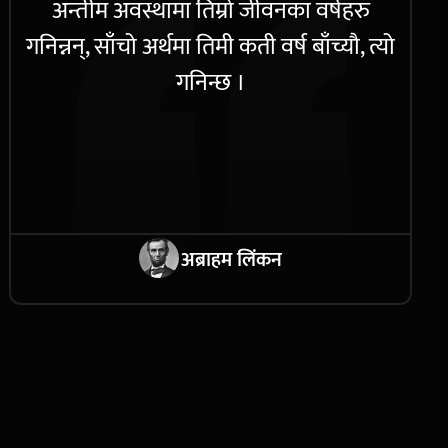
अन्तीम अवस्थामा तिम्रो जीवनका वर्षहरु
गनिन्नन्, साँचो अर्थमा तिमी कती वर्ष बाँच्यौ, त्यो
गनिन्छ ।
अब्राहम लिंकन