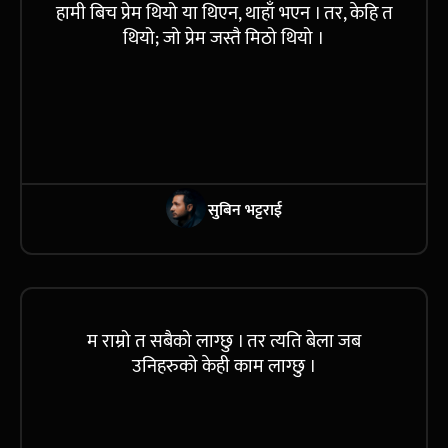
हामी बिच प्रेम थियो या थिएन, थाहाँ भएन । तर, केहि त
थियो; जो प्रेम जस्तै मिठो थियो ।
सुबिन भट्टराई
म राम्रो त सबैको लाग्छु । तर त्यति बेला जब
उनिहरुको केही काम लाग्छु ।