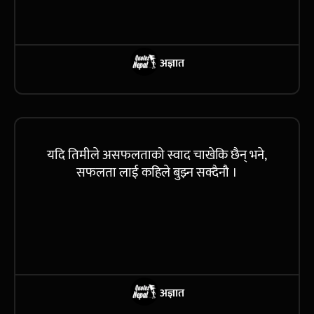
अज्ञात
यदि तिमीले असफलताको स्वाद चाखेकि छैन् भने,
सफलता लाई कहिले बुझ्न सक्दैनौ ।
अज्ञात