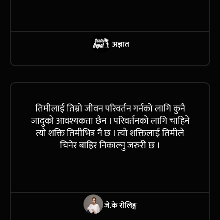
अज्ञात
तिमीलाई तिम्रो जीवन परिवर्तन गर्नको लागि कुनै
जादुको आवश्यकता छैन । परिवर्तनको लागि चाहिने
त्यो शक्ति तिमीभित्र नै छ । त्यो शक्तिलाई तिमीले
चिनेर बाहिर निकाल्नु जरुरी छ ।
जे.के रोलिङ्ग