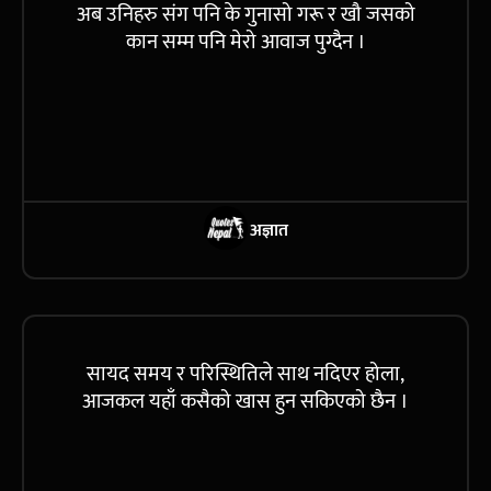
अब उनिहरु संग पनि के गुनासो गरू र खौ जसको
कान सम्म पनि मेरो आवाज पुग्दैन ।
अज्ञात
सायद समय र परिस्थितिले साथ नदिएर होला,
आजकल यहाँ कसैको खास हुन सकिएको छैन ।