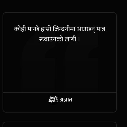
कोही मान्छे हाम्रो जिन्दगीमा आउछन् मात्र
रूवाउनको लागी ।
अज्ञात