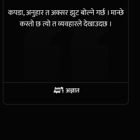
कपडा, अनुहार त अक्सर झुट बोल्ने गर्छ । मान्छे
कस्तो छ त्यो त व्यवहारले देखाउदछ ।
अज्ञात