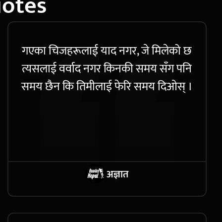
uotes
गएका चिजहरूलाई याद नगर, जे मिलेको छ
त्यसलाई वर्वाद नगर किनकी समय सँग पनि
समय छैन कि तिमीलाई फेरि समय दिओस् ।
अज्ञात