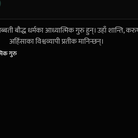
्बती बौद्ध धर्मका आध्यात्मिक गुरु हुन्। उहाँ शान्ति, कर
अहिंसाका विश्वव्यापी प्रतीक मानिन्छन्।
मिक गुरु