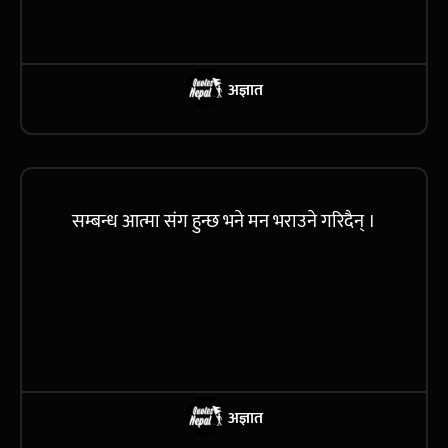
अज्ञात
सम्बन्ध आत्मा संग हुन्छ भने मन भराउने गरिदैन् ।
अज्ञात