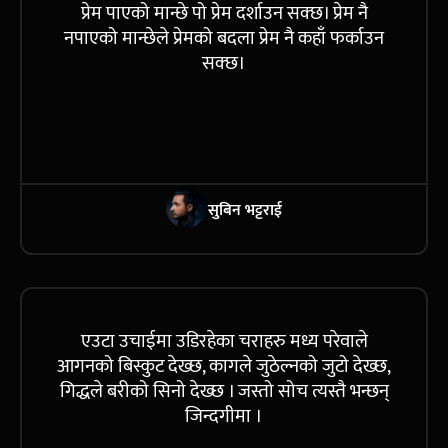
प्रेम पाएको मान्छे पो प्रेम दर्शाउन सक्छ। प्रेम नै
नपाएको मान्छेले प्रेमको बदला प्रेम नै कहाँ फर्काउन
सक्छ।
सुबिन भट्टराई
एउटा उचाईमा उडिरहेका चराहरु मध्य परेवाले
आगनको बिस्कुट देख्छ, कागले जुठेल्नको जुटो देख्छ,
गिद्धले बरीको सिनो देख्छ । जस्तो सोच त्यस्तै भन्छन्
जिन्दगीमा ।