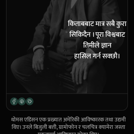
किताबबाट मात्र सबै कुरा
सिकिदैन । पूरा विश्वबाट
तिमीले ज्ञान
हासिल गर्न सक्छौ।
थोमस एडिसन एक प्रख्यात अमेरिकी आविष्कारक तथा उद्यमी
थिए। उनले बिजुली बत्ती, ग्रामोफोन र चलचित्र क्यामेरा जस्ता