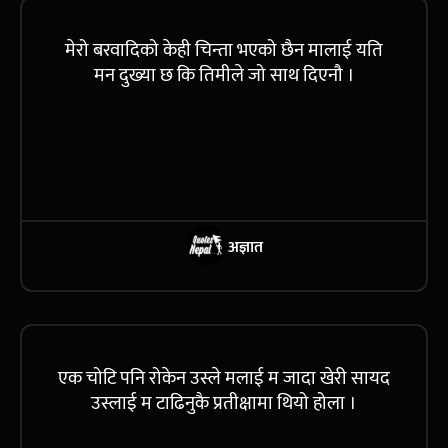
मेरो बरवादिको केही चिन्ता भएको छैन मालाई यति
मन दुख्या छ कि तिमीले जो साथ दिएनौ ।
अज्ञात
एक चोटि पनि रोकेन उस्ले मलाई म जादा खेरी सायद
उस्लाई म टाढिनुकै प्रतीक्षामा थियो होला ।