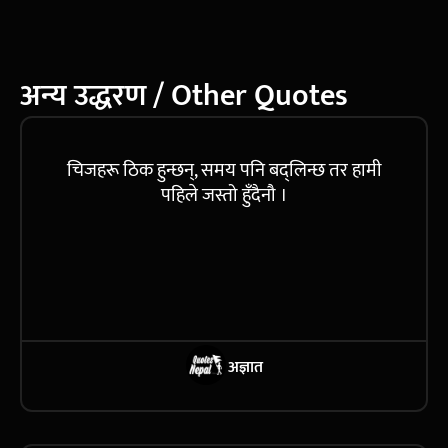
अन्य उद्धरण / Other Quotes
चिजहरू ठिक हुन्छन्, समय पनि बद्लिन्छ तर हामी
पहिले जस्तो हुँदैनौ ।
अज्ञात