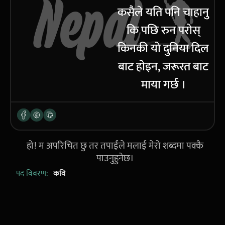
कसैले यति पनि चाहानु
कि पछि रुन परोस्
किनकी यो दुनिया दिल
बाट होइन, जरूरत बाट
माया गर्छ ।
हो! म अपरिचित छु तर तपाईंले मलाई मेरो शब्दमा पक्कै
पाउनुहुनेछ।
पद विवरण:
कवि