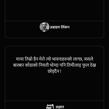
अब्राहम लिंकन
माया तिम्रो हैन मेरो त्यो भावनाहरुको लाग्छ, जसले
बारबार काँडाको नियती भोग्दा पनि तिमीलाइ फूल देख्न
छोड्दैन !
अज्ञात