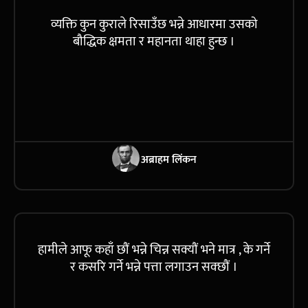
व्यक्ति कुन कुराले रिसाउँछ भन्ने आधारमा उसको
बौद्धिक क्षमता र महानता थाहा हुन्छ ।
अब्राहम लिंकन
हामीले आफू कहाँ छौं भन्ने चिन्न सक्यौं भने मात्र , के गर्ने
र कसरि गर्ने भन्ने पत्ता लगाउन सक्छौं ।