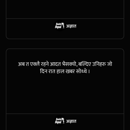
अज्ञात
अब त एक्लै रहने आदत भैसक्यो, बल्दिए उनिहरु जो
दिन रात हाल खबर सोध्थे ।
अज्ञात