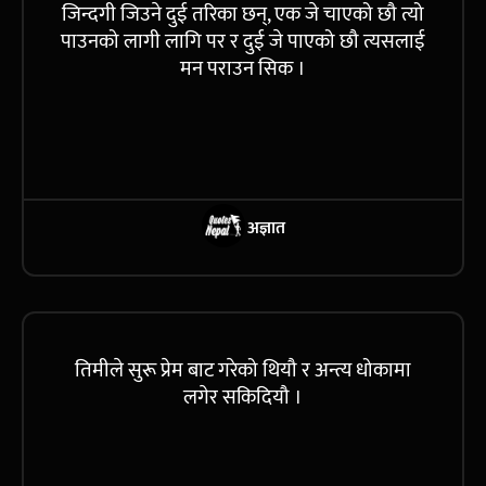
जिन्दगी जिउने दुई तरिका छन्, एक जे चाएको छौ त्यो
पाउनको लागी लागि पर र दुई जे पाएको छौ त्यसलाई
मन पराउन सिक ।
अज्ञात
तिमीले सुरू प्रेम बाट गरेको थियौ र अन्त्य धोकामा
लगेर सकिदियौ ।